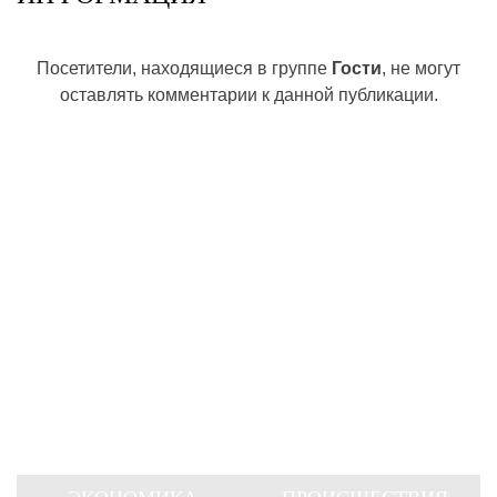
Посетители, находящиеся в группе
Гости
, не могут
оставлять комментарии к данной публикации.