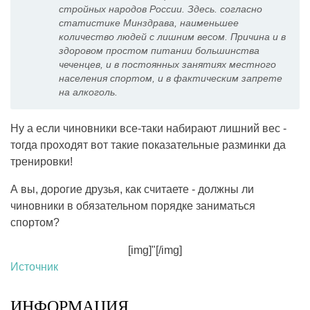
стройных народов России. Здесь. согласно
статистике Минздрава, наименьшее
количество людей с лишним весом. Причина и в
здоровом простом питании большинства
чеченцев, и в постоянных занятиях местного
населения спортом, и в фактическим запрете
на алкоголь.
Ну а если чиновники все-таки набирают лишний вес -
тогда проходят вот такие показательные разминки да
тренировки!
А вы, дорогие друзья, как считаете - должны ли
чиновники в обязательном порядке заниматься
спортом?
[img]"[/img]
Источник
ИНФОРМАЦИЯ