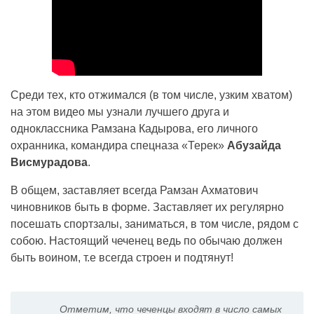
Среди тех, кто отжимался (в том числе, узким хватом)
на этом видео мы узнали лучшего друга и
одноклассника Рамзана Кадырова, его личного
охранника, командира спецназа «Терек»
Абузайда
Висмурадова
.
В общем, заставляет всегда Рамзан Ахматович
чиновников быть в форме. Заставляет их регулярно
посешать спортзалы, заниматься, в том числе, рядом с
собою. Настоящий чеченец ведь по обычаю должен
быть воином, т.е всегда строен и подтянут!
Отметим, что чеченцы входят в число самых