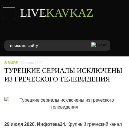
LIVE
KAVKAZ
В МИРЕ
/ 30 июль 2020
ТУРЕЦКИЕ СЕРИАЛЫ ИСКЛЮЧЕНЫ
ИЗ ГРЕЧЕСКОГО ТЕЛЕВИДЕНИЯ
29 июля 2020. Инфотека24.
Крупный греческий канал