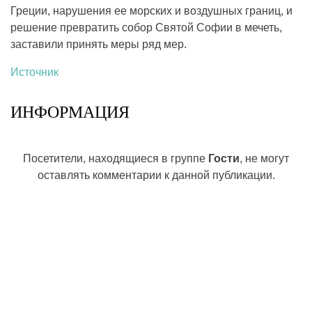
Греции, нарушения ее морских и воздушных границ, и
решение превратить собор Святой Софии в мечеть,
заставили принять меры ряд мер.
Источник
ИНФОРМАЦИЯ
Посетители, находящиеся в группе
Гости
, не могут
оставлять комментарии к данной публикации.