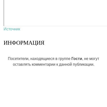
Источник
ИНФОРМАЦИЯ
Посетители, находящиеся в группе
Гости
, не могут
оставлять комментарии к данной публикации.