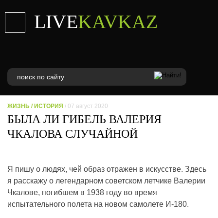
LIVE
KAVKAZ
ЖИЗНЬ
/
ИСТОРИЯ
/ 07 август 2020
БЫЛА ЛИ ГИБЕЛЬ ВАЛЕРИЯ
ЧКАЛОВА СЛУЧАЙНОЙ
Я пишу о людях, чей образ отражен в искусстве. Здесь
я расскажу о легендарном советском летчике Валерии
Чкалове, погибшем в 1938 году во время
испытательного полета на новом самолете И-180.