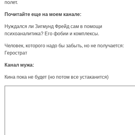
полет.
Почитайте еще на моем канале:
Нуждался ли Зигмунд Фрейд сам в помощи
психоаналитика? Его фобии и комплексы.
Человек, которого надо бы забыть, но не получается:
Герострат
Канал мужа:
Кина пока не будет (но потом все устаканится)