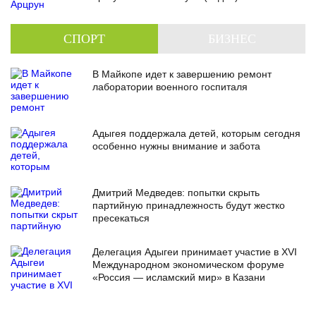
СПОРТ
БИЗНЕС
В Майкопе идет к завершению ремонт
лаборатории военного госпиталя
Адыгея поддержала детей, которым сегодня
особенно нужны внимание и забота
Дмитрий Медведев: попытки скрыть
партийную принадлежность будут жестко
пресекаться
Делегация Адыгеи принимает участие в XVI
Международном экономическом форуме
«Россия — исламский мир» в Казани