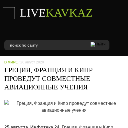
LIVE
KAVKAZ
В МИРЕ
/ 26 август 2020
ГРЕЦИЯ, ФРАНЦИЯ И КИПР
ПРОВЕДУТ СОВМЕСТНЫЕ
АВИАЦИОННЫЕ УЧЕНИЯ
25 августа. Инфотека 24.
Греция, Франция и Кипр