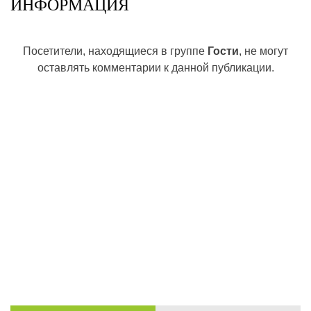
ИНФОРМАЦИЯ
Посетители, находящиеся в группе
Гости
, не могут
оставлять комментарии к данной публикации.