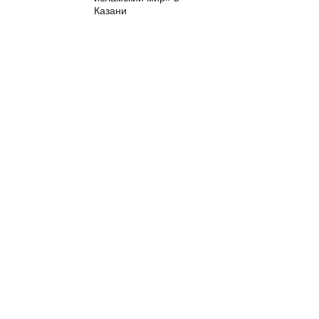
Казани