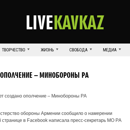
LIVE
KAVKAZ
ТВОРЧЕСТВО
ЖИЗНЬ
СВОБОДА
МЕДИА
 ОПОЛЧЕНИЕ – МИНОБОРОНЫ РА
стерство обороны Армении сообщило о намерении
й странице в Facebook написала пресс-секретарь МО РА