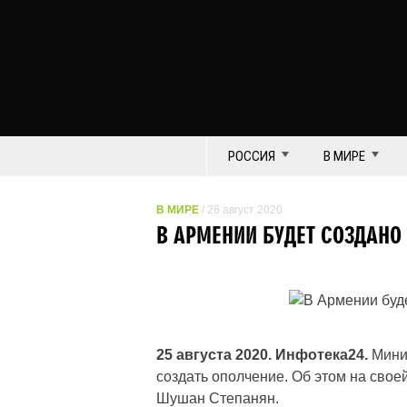
РОССИЯ
В МИРЕ
В МИРЕ
/ 26 август 2020
В АРМЕНИИ БУДЕТ СОЗДАНО
25 августа 2020. Инфотека24.
Мини
создать ополчение. Об этом на свое
Шушан Степанян.