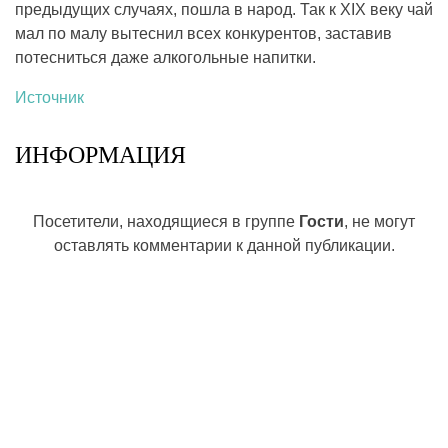
предыдущих случаях, пошла в народ. Так к XIX веку чай
мал по малу вытеснил всех конкурентов, заставив
потесниться даже алкогольные напитки.
Источник
ИНФОРМАЦИЯ
Посетители, находящиеся в группе
Гости
, не могут
оставлять комментарии к данной публикации.