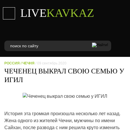
LIVE
KAVKAZ
РОССИЯ
/
ЧЕЧНЯ
/ 09 сентябрь 2020
ЧЕЧЕНЕЦ ВЫКРАЛ СВОЮ СЕМЬЮ У
ИГИЛ
История эта громкая произошла несколько лет назад.
Жена одного из жителей Чечни, мужчины по имени
Сайхан, после развода с ним решила круто изменить