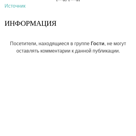
Источник
ИНФОРМАЦИЯ
Посетители, находящиеся в группе
Гости
, не могут
оставлять комментарии к данной публикации.