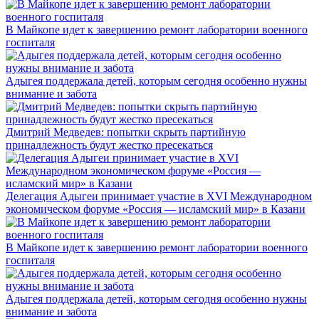
В Майкопе идет к завершению ремонт лаборатории военного
госпиталя
Адыгея поддержала детей, которым сегодня особенно нужны
внимание и забота
Дмитрий Медведев: попытки скрыть партийную
принадлежность будут жестко пресекаться
Делегация Адыгеи принимает участие в XVI Международном
экономическом форуме «Россия — исламский мир» в Казани
В Майкопе идет к завершению ремонт лаборатории военного
госпиталя
Адыгея поддержала детей, которым сегодня особенно нужны
внимание и забота