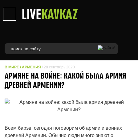
LIVE
KAVKAZ
В МИРЕ
/
АРМЕНИЯ
/ 28 сентябрь 2020
АРМЯНЕ НА ВОЙНЕ: КАКОЙ БЫЛА АРМИЯ
ДРЕВНЕЙ АРМЕНИИ?
Всем барэв, сегодня поговорим об армии и воинах
древней Армении. Обычно люди много знают о