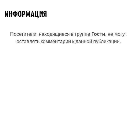
ИНФОРМАЦИЯ
Посетители, находящиеся в группе
Гости
, не могут
оставлять комментарии к данной публикации.