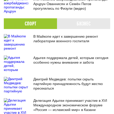
Арцрун Ованнисян и Семён Пегов
прогулялись по Физули (видео)
СПОРТ
БИЗНЕС
В Майкопе идет к завершению ремонт
лаборатории военного госпиталя
Адыгея поддержала детей, которым сегодня
особенно нужны внимание и забота
Дмитрий Медведев: попытки скрыть
партийную принадлежность будут жестко
пресекаться
Делегация Адыгеи принимает участие в XVI
Международном экономическом форуме
«Россия — исламский мир» в Казани