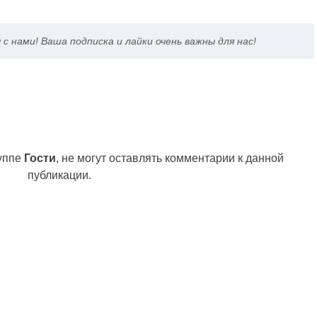
 с нами! Ваша подписка и лайки очень важны для нас!
руппе
Гости
, не могут оставлять комментарии к данной
публикации.