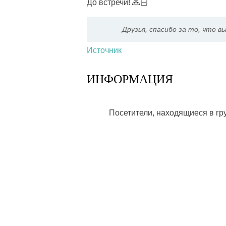
До встречи! 🙏🏻
Друзья, спасибо за то, что вы
Источник
ИНФОРМАЦИЯ
Посетители, находящиеся в г