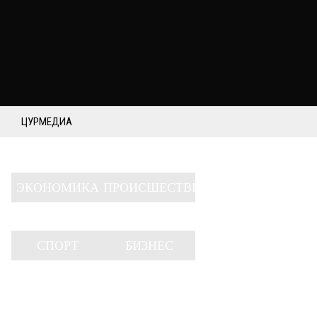
ЦУРМЕДИА
ЭКОНОМИКА
ПРОИСШЕСТВИЯ
СПОРТ
БИЗНЕС