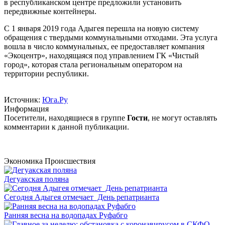
в республиканском центре предложили установить
передвижные контейнеры.
С 1 января 2019 года Адыгея перешла на новую систему
обращения с твердыми коммунальными отходами. Эта услуга
вошла в число коммунальных, ее предоставляет компания
«Экоцентр», находящаяся под управлением ГК «Чистый
город», которая стала региональным оператором на
территории республики.
Источник:
Юга.Ру
Информация
Посетители, находящиеся в группе
Гости
, не могут оставлять
комментарии к данной публикации.
Экономика
Происшествия
Дегуакская поляна
Сегодня Адыгея отмечает День репатрианта
Ранняя весна на водопадах Руфабго