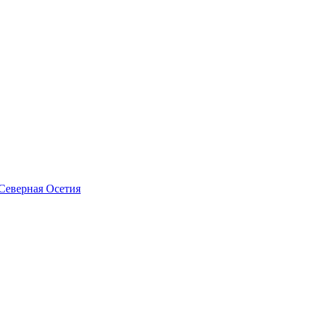
Северная Осетия