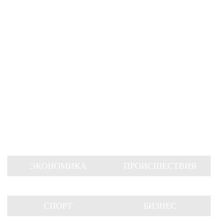
ЭКОНОМИКА
ПРОИСШЕСТВИЯ
СПОРТ
БИЗНЕС