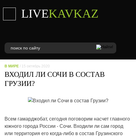
LIVE
KAVKAZ
В МИРЕ
/ 15 октябрь 2020
ВХОДИЛ ЛИ СОЧИ В СОСТАВ
ГРУЗИИ?
Всем гамарджобат, сегодня поговорим насчет главного
южного города России - Сочи. Входили ли сам город
или территория его когда-либо в состав Грузинского