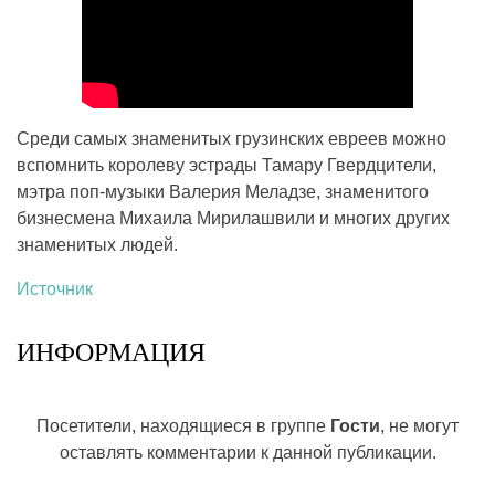
Среди самых знаменитых грузинских евреев можно
вспомнить королеву эстрады Тамару Гвердцители,
мэтра поп-музыки Валерия Меладзе, знаменитого
бизнесмена Михаила Мирилашвили и многих других
знаменитых людей.
Источник
ИНФОРМАЦИЯ
Посетители, находящиеся в группе
Гости
, не могут
оставлять комментарии к данной публикации.