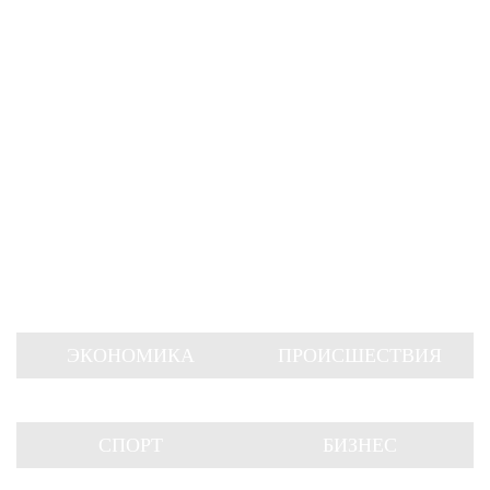
ЭКОНОМИКА
ПРОИСШЕСТВИЯ
СПОРТ
БИЗНЕС