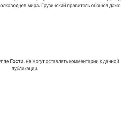
олководцев мира. Грузинский правитель обошел даже
руппе
Гости
, не могут оставлять комментарии к данной
публикации.