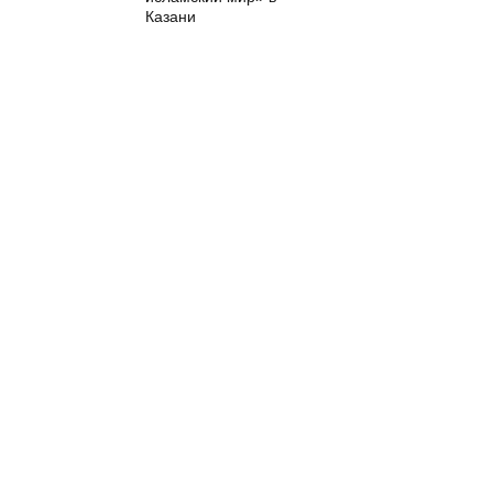
Казани