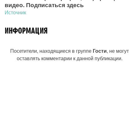
видео.
Подписаться здесь
Источник
ИНФОРМАЦИЯ
Посетители, находящиеся в группе
Гости
, не могут
оставлять комментарии к данной публикации.