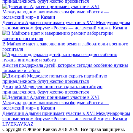
принадлежность будут жестко пресекаться
Делегация Адыгеи принимает участие в XVI Международном
экономическом форуме «Россия — исламский мир» в Казани
В Майкопе идет к завершению ремонт лаборатории военного
госпиталя
Адыгея поддержала детей, которым сегодня особенно нужны
внимание и забота
Дмитрий Медведев: попытки скрыть партийную
принадлежность будут жестко пресекаться
Делегация Адыгеи принимает участие в XVI Международном
экономическом форуме «Россия — исламский мир» в Казани
LIVE
KAVKAZ
Copyright © Живой Кавказ 2018-2026. Все права защищены.