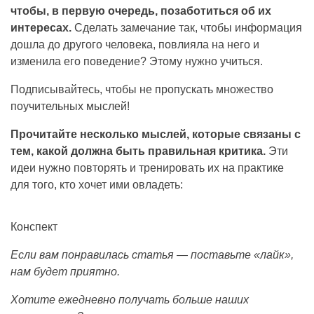
чтобы, в первую очередь, позаботиться об их
интересах.
Сделать замечание так, чтобы информация
дошла до другого человека, повлияла на него и
изменила его поведение? Этому нужно учиться.
Подписывайтесь, чтобы не пропускать множество
поучительных мыслей!
Прочитайте несколько мыслей, которые связаны с
тем, какой должна быть правильная критика.
Эти
идеи нужно повторять и тренировать их на практике
для того, кто хочет ими овладеть:
Конспект
Если вам понравилась статья — поставьте «лайк»,
нам будет приятно.
Хотите ежедневно получать больше наших