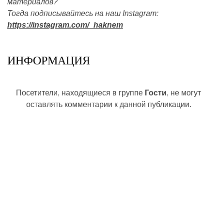
материалов?
Тогда подписывайтесь на наш Instagram:
https://instagram.com/_haknem
ИНФОРМАЦИЯ
Посетители, находящиеся в группе
Гости
, не могут
оставлять комментарии к данной публикации.