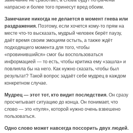
напрасно и более того принесут вред обоим.
Замечание никогда не делается в момент гнева или
раздражения.
Поэтому, если хочется кому-то прям на
месте что-то высказать, мудрый человек берёт паузу,
даёт время своим эмоциям остыть, а также ждёт
подходящего момента для того, чтобы
«провинившийся» смог бы воспользоваться
информацией — то есть, чтобы критика ему «зашла» и
повлияла бы на него. Как нужно сказать, чтобы был
результат? Такой вопрос задаёт себе мудрец в каждом
конкретном случае.
Мудрец — этот тот, кто видит последствия.
Он сразу
просчитывает ситуацию до конца. Он понимает, что
слово — это «пуля», которой нужно очень взвешено
пользоваться.
Одно слово может навсегда поссорить двух людей.