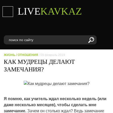
LIVE
KAVKAZ
ЖИЗНЬ
/
ОТНОШЕНИЯ
/ 09 февраль 2019
КАК МУДРЕЦЫ ДЕЛАЮТ
ЗАМЕЧАНИЯ?
Я помню, как учитель ждал несколько недель (или
даже несколько месяцев), чтобы сделать мне
замечание.
Зачем он столько ждал? Ведь замечание