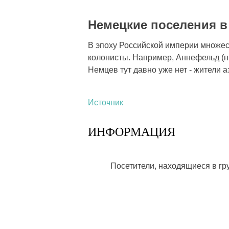
Немецкие поселения в
В эпоху Российской империи множес
колонисты. Например, Аннефельд (ны
Немцев тут давно уже нет - жители 
Источник
ИНФОРМАЦИЯ
Посетители, находящиеся в г