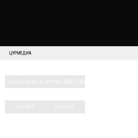
ЦУРМЕДИА
ЭКОНОМИКА
ПРОИСШЕСТВИЯ
СПОРТ
БИЗНЕС