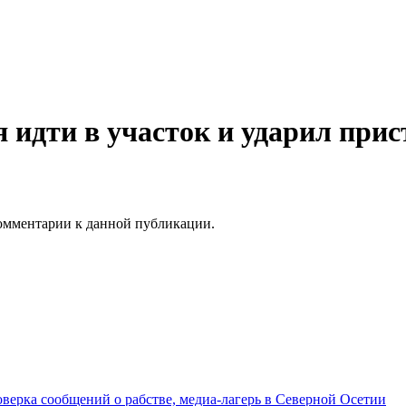
идти в участок и ударил прис
 комментарии к данной публикации.