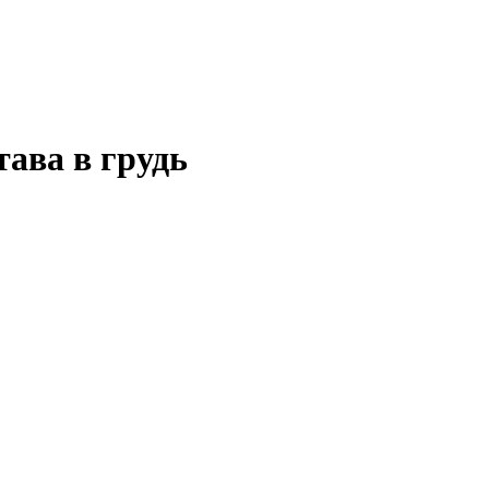
тава в грудь