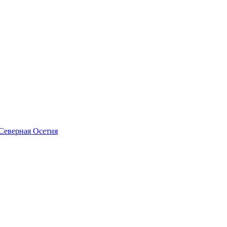
Северная Осетия