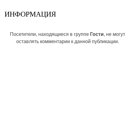
ИНФОРМАЦИЯ
Посетители, находящиеся в группе
Гости
, не могут
оставлять комментарии к данной публикации.