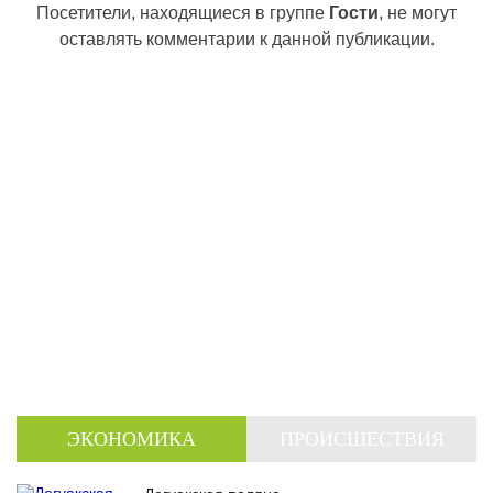
Посетители, находящиеся в группе
Гости
, не могут
оставлять комментарии к данной публикации.
ЭКОНОМИКА
ПРОИСШЕСТВИЯ