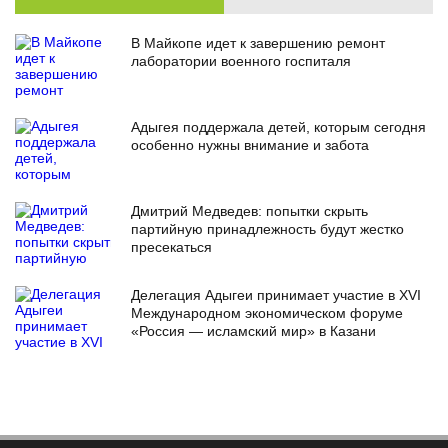
В Майкопе идет к завершению ремонт
лаборатории военного госпиталя
Адыгея поддержала детей, которым сегодня
особенно нужны внимание и забота
Дмитрий Медведев: попытки скрыть
партийную принадлежность будут жестко
пресекаться
Делегация Адыгеи принимает участие в XVI
Международном экономическом форуме
«Россия — исламский мир» в Казани