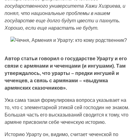
государственного университета Хажи Хизриева, и
понял, что национальные проблемы в нашем
государстве еще долго будут цвести и пахнуть.
Хорошо, если еще нарастать не будут.
Автор статьи говорил о государстве Урарту и его
связи с армянами и чеченцами (и ингушами). Там
утверждалось, что урарты – предки ингушей и
чеченцев, а связь с армянами – «выдумка
армянских сказочников».
Ужа сама такая формулировка вопроса указывает на
то, что с элементарной этикой сей господин не знаком.
Большая часть его высказываний сводится к тому, что
армяне присвоили себе чеченскую историю.
Историю Урарту он, видимо, считает чеченской по