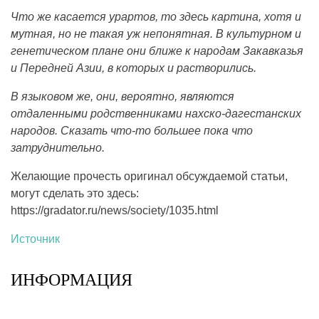
Что же касается урартов, то здесь картина, хотя и
мутная, но не такая уж непонятная. В культурном и
генетическом плане они ближе к народам Закавказья
и Передней Азии, в которых и растворились.
В языковом же, они, вероятно, являются
отдаленными родственниками нахско-дагестанских
народов. Сказать что-то большее пока что
затруднительно.
Желающие прочесть оригинал обсуждаемой статьи,
могут сделать это здесь:
https://gradator.ru/news/society/1035.html
Источник
ИНФОРМАЦИЯ