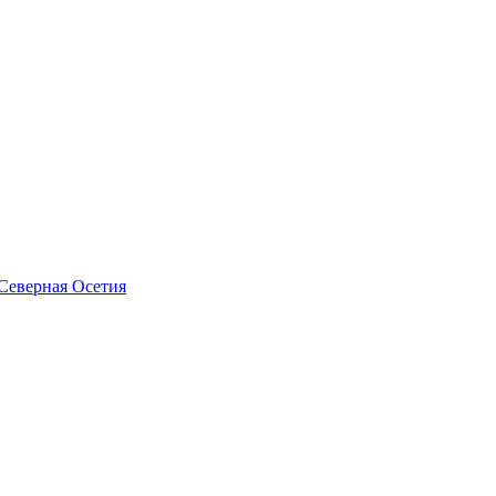
Северная Осетия