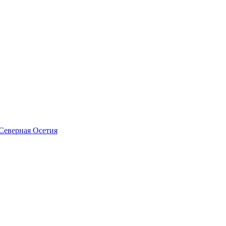
Северная Осетия