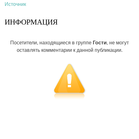
Источник
ИНФОРМАЦИЯ
Посетители, находящиеся в группе
Гости
, не могут
оставлять комментарии к данной публикации.