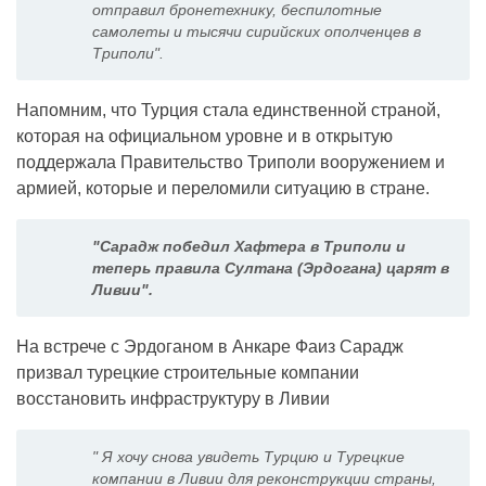
отправил бронетехнику, беспилотные
самолеты и тысячи сирийских ополченцев в
Триполи".
Напомним, что Турция стала единственной страной,
которая на официальном уровне и в открытую
поддержала Правительство Триполи вооружением и
армией, которые и переломили ситуацию в стране.
"Сарадж победил Хафтера в Триполи и
теперь правила Султана (Эрдогана) царят в
Ливии".
На встрече с Эрдоганом в Анкаре Фаиз Сарадж
призвал турецкие строительные компании
восстановить инфраструктуру в Ливии
" Я хочу снова увидеть Турцию и Турецкие
компании в Ливии для реконструкции страны,