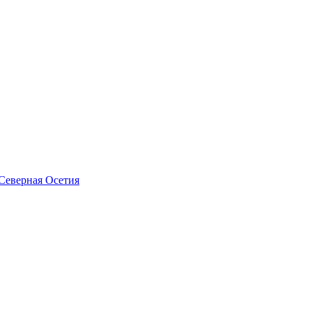
Северная Осетия