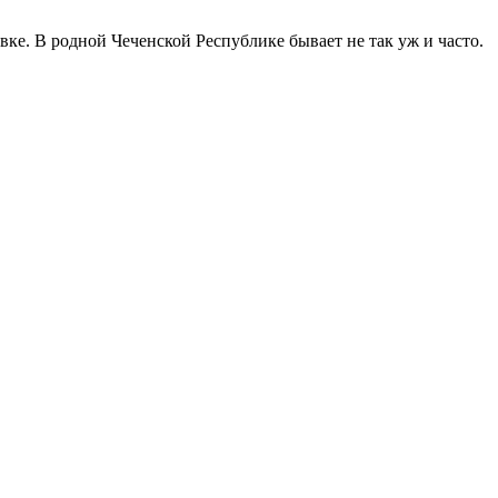
ке. В родной Чеченской Республике бывает не так уж и часто.