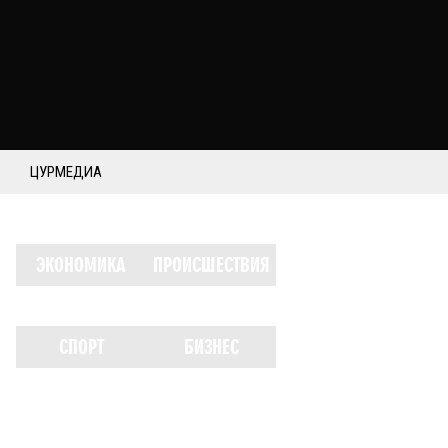
ЦУРМЕДИА
ЭКОНОМИКА
ПРОИСШЕСТВИЯ
СПОРТ
БИЗНЕС