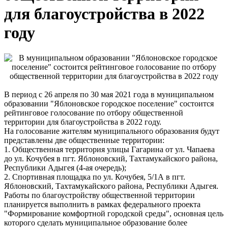
для благоустройства в 2022
году
В период с 26 апреля по 30 мая 2021 года в муниципальном
образовании "Яблоновское городское поселение" состоится
рейтинговое голосование по отбору общественной
территории для благоустройства в 2022 году.
На голосование жителям муниципального образования будут
представлены две общественные территории:
1. Общественная территория улицы Гагарина от ул. Чапаева
до ул. Кочубея в пгт. Яблоновский, Тахтамукайского района,
Республики Адыгея (4-ая очередь);
2. Спортивная площадка по ул. Кочубея, 5/1А в пгт.
Яблоновский, Тахтамукайского района, Республики Адыгея.
Работы по благоустройству общественной территории
планируется выполнить в рамках федерального проекта
"Формирование комфортной городской среды", основная цель
которого сделать муниципальное образование более