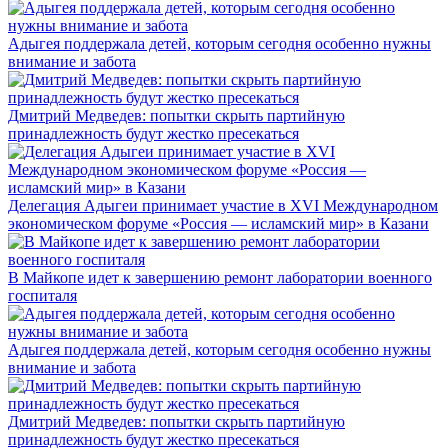
Адыгея поддержала детей, которым сегодня особенно нужны
внимание и забота
Дмитрий Медведев: попытки скрыть партийную
принадлежность будут жестко пресекаться
Делегация Адыгеи принимает участие в XVI Международном
экономическом форуме «Россия — исламский мир» в Казани
В Майкопе идет к завершению ремонт лаборатории военного
госпиталя
Адыгея поддержала детей, которым сегодня особенно нужны
внимание и забота
Дмитрий Медведев: попытки скрыть партийную
принадлежность будут жестко пресекаться