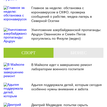
Главное за неделю: обстановка с
коронавирусом в СКФО, проверка
сообщений о рабстве, медиа-лагерь в
Северной Осетии
Уничтожение азербайджанской пропаганды:
Арцрун Ованнисян и Семён Пегов
прогулялись по Физули (видео)
СПОРТ
БИЗНЕС
В Майкопе идет к завершению ремонт
лаборатории военного госпиталя
Адыгея поддержала детей, которым сегодня
особенно нужны внимание и забота
Дмитрий Медведев: попытки скрыть