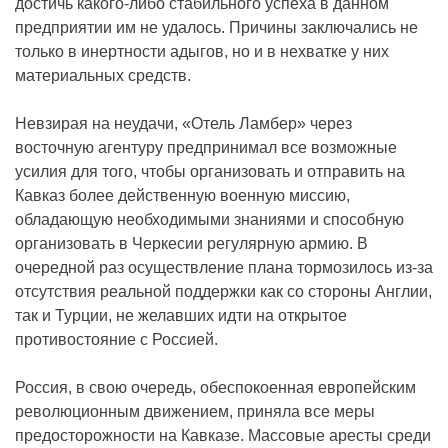
достичь какого-либо стабильного успеха в данном
предприятии им не удалось. Причины заключались не
только в инертности адыгов, но и в нехватке у них
материальных средств.
Невзирая на неудачи, «Отель Ламбер» через
восточную агентуру предпринимал все возможные
усилия для того, чтобы организовать и отправить на
Кавказ более действенную военную миссию,
обладающую необходимыми знаниями и способную
организовать в Черкесии регулярную армию. В
очередной раз осуществление плана тормозилось из-за
отсутствия реальной поддержки как со стороны Англии,
так и Турции, не желавших идти на открытое
противостояние с Россией.
Россия, в свою очередь, обеспокоенная европейским
революционным движением, приняла все меры
предосторожности на Кавказе. Массовые аресты среди