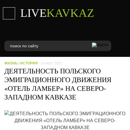
LIVE
KAVKAZ
ЖИЗНЬ
/
ИСТОРИЯ
/ 14 март 2021
ДЕЯТЕЛЬНОСТЬ ПОЛЬСКОГО
ЭМИГРАЦИОННОГО ДВИЖЕНИЯ
«ОТЕЛЬ ЛАМБЕР» НА СЕВЕРО-
ЗАПАДНОМ КАВКАЗЕ