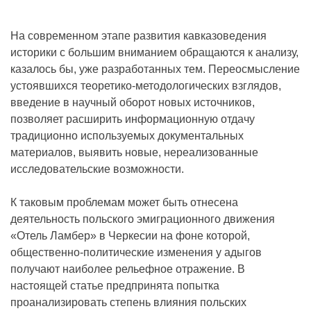
На современном этапе развития кавказоведения
историки с большим вниманием обращаются к анализу,
казалось бы, уже разработанных тем. Переосмысление
устоявшихся теоретико-методологических взглядов,
введение в научный оборот новых источников,
позволяет расширить информационную отдачу
традиционно используемых документальных
материалов, выявить новые, нереализованные
исследовательские возможности.
К таковым проблемам может быть отнесена
деятельность польского эмиграционного движения
«Отель Ламбер» в Черкесии на фоне которой,
общественно-политические изменения у адыгов
получают наиболее рельефное отражение. В
настоящей статье предпринята попытка
проанализировать степень влияния польских