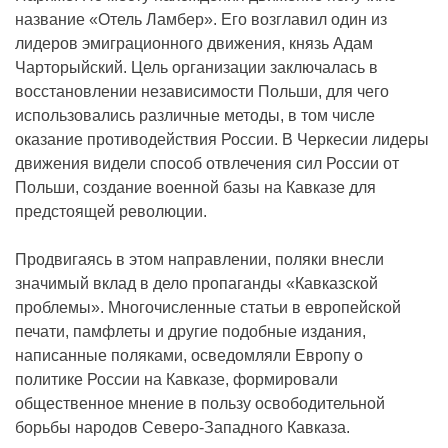
название «Отель Ламбер». Его возглавил один из
лидеров эмиграционного движения, князь Адам
Чарторыйский. Цель организации заключалась в
восстановлении независимости Польши, для чего
использовались различные методы, в том числе
оказание противодействия России. В Черкесии лидеры
движения видели способ отвлечения сил России от
Польши, создание военной базы на Кавказе для
предстоящей революции.
Продвигаясь в этом направлении, поляки внесли
значимый вклад в дело пропаганды «Кавказской
проблемы». Многочисленные статьи в европейской
печати, памфлеты и другие подобные издания,
написанные поляками, осведомляли Европу о
политике России на Кавказе, формировали
общественное мнение в пользу освободительной
борьбы народов Северо-Западного Кавказа.