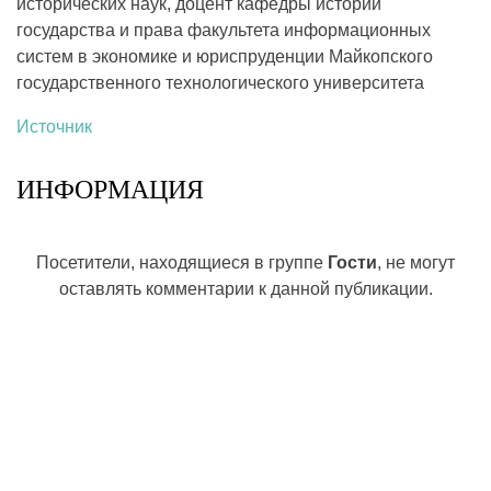
исторических наук, доцент кафедры истории
государства и права факультета информационных
систем в экономике и юриспруденции Майкопского
государственного технологического университета
Источник
ИНФОРМАЦИЯ
Посетители, находящиеся в группе
Гости
, не могут
оставлять комментарии к данной публикации.