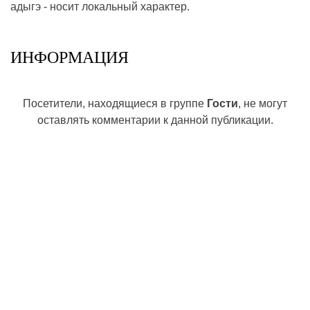
адыгэ - носит локальный характер.
ИНФОРМАЦИЯ
Посетители, находящиеся в группе
Гости
, не могут
оставлять комментарии к данной публикации.