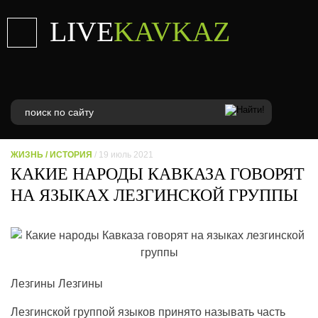
LIVE
KAVKAZ
ЖИЗНЬ
/
ИСТОРИЯ
/ 19 июль 2021
КАКИЕ НАРОДЫ КАВКАЗА ГОВОРЯТ
НА ЯЗЫКАХ ЛЕЗГИНСКОЙ ГРУППЫ
Лезгины Лезгины
Лезгинской группой языков принято называть часть