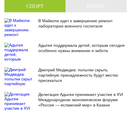
СПОРТ
БИЗНЕС
В Майкопе идет к завершению ремонт
лаборатории военного госпиталя
Адыгея поддержала детей, которым сегодня
особенно нужны внимание и забота
Дмитрий Медведев: попытки скрыть
партийную принадлежность будут жестко
пресекаться
Делегация Адыгеи принимает участие в XVI
Международном экономическом форуме
«Россия — исламский мир» в Казани