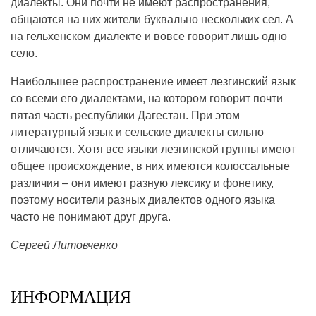
диалекты. Они почти не имеют распространения,
общаются на них жители буквально нескольких сел. А
на гельхенском диалекте и вовсе говорит лишь одно
село.
Наибольшее распространение имеет лезгинский язык
со всеми его диалектами, на котором говорит почти
пятая часть республики Дагестан. При этом
литературный язык и сельские диалекты сильно
отличаются. Хотя все языки лезгинской группы имеют
общее происхождение, в них имеются колоссальные
различия – они имеют разную лексику и фонетику,
поэтому носители разных диалектов одного языка
часто не понимают друг друга.
Сергей Литовченко
ИНФОРМАЦИЯ