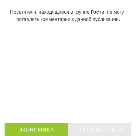
Посетители, находящиеся в группе
Гости
, не могут
оставлять комментарии к данной публикации.
ЭКОНОМИКА
ПРОИСШЕСТВИЯ