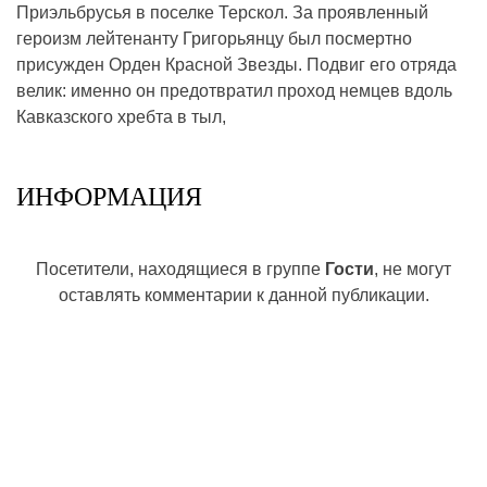
Приэльбрусья в поселке Терскол. За проявленный
героизм лейтенанту Григорьянцу был посмертно
присужден Орден Красной Звезды. Подвиг его отряда
велик: именно он предотвратил проход немцев вдоль
Кавказского хребта в тыл,
ИНФОРМАЦИЯ
Посетители, находящиеся в группе
Гости
, не могут
оставлять комментарии к данной публикации.