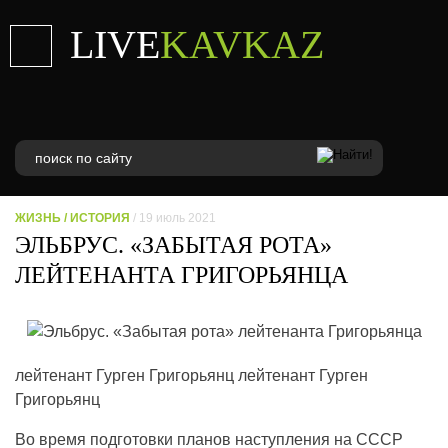
LIVE
KAVKAZ
ЖИЗНЬ
/
ИСТОРИЯ
/ 19 июль 2021
ЭЛЬБРУС. «ЗАБЫТАЯ РОТА»
ЛЕЙТЕНАНТА ГРИГОРЬЯНЦА
лейтенант Гурген Григорьянц лейтенант Гурген
Григорьянц
Во время подготовки планов наступления на СССР