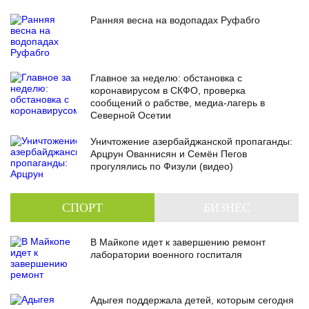
Ранняя весна на водопадах Руфабго
Главное за неделю: обстановка с
коронавирусом в СКФО, проверка
сообщений о рабстве, медиа-лагерь в
Северной Осетии
Уничтожение азербайджанской пропаганды:
Арцрун Ованнисян и Семён Пегов
прогулялись по Физули (видео)
СПОРТ
БИЗНЕС
В Майкопе идет к завершению ремонт
лаборатории военного госпиталя
Адыгея поддержала детей, которым сегодня