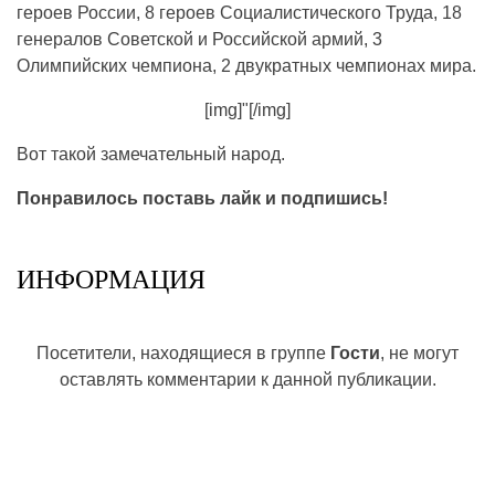
героев России, 8 героев Социалистического Труда, 18
генералов Советской и Российской армий, 3
Олимпийских чемпиона, 2 двукратных чемпионах мира.
[img]"[/img]
Вот такой замечательный народ.
Понравилось поставь лайк и подпишись!
ИНФОРМАЦИЯ
Посетители, находящиеся в группе
Гости
, не могут
оставлять комментарии к данной публикации.