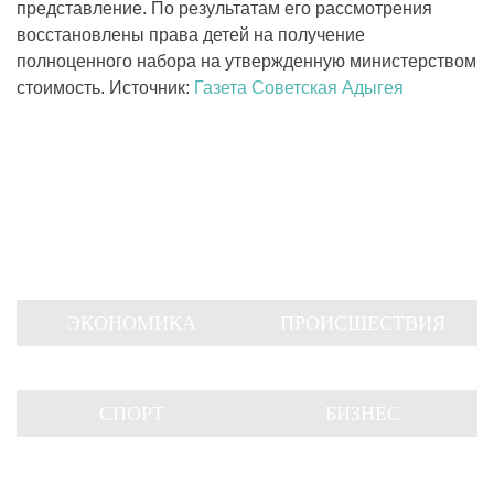
представление. По результатам его рассмотрения
восстановлены права детей на получение
полноценного набора на утвержденную министерством
стоимость. Источник:
Газета Советская Адыгея
ЭКОНОМИКА
ПРОИСШЕСТВИЯ
СПОРТ
БИЗНЕС