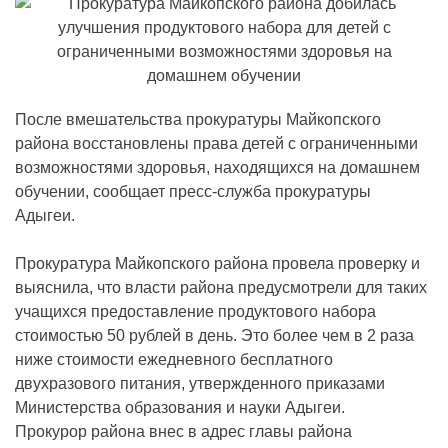
После вмешательства прокуратуры Майкопского
района восстановлены права детей с ограниченными
возможностями здоровья, находящихся на домашнем
обучении, сообщает пресс-служба прокуратуры
Адыгеи.
Прокуратура Майкопского района провела проверку и
выяснила, что власти района предусмотрели для таких
учащихся предоставление продуктового набора
стоимостью 50 рублей в день. Это более чем в 2 раза
ниже стоимости ежедневного бесплатного
двухразового питания, утвержденного приказами
Министерства образования и науки Адыгеи.
Прокурор района внес в адрес главы района