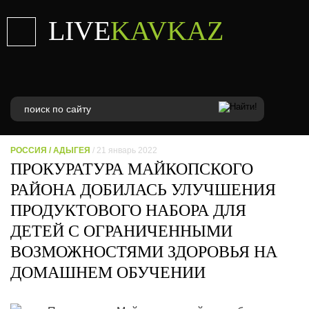
LIVE
KAVKAZ
РОССИЯ
/
АДЫГЕЯ
/ 21 январь 2022
ПРОКУРАТУРА МАЙКОПСКОГО
РАЙОНА ДОБИЛАСЬ УЛУЧШЕНИЯ
ПРОДУКТОВОГО НАБОРА ДЛЯ
ДЕТЕЙ С ОГРАНИЧЕННЫМИ
ВОЗМОЖНОСТЯМИ ЗДОРОВЬЯ НА
ДОМАШНЕМ ОБУЧЕНИИ