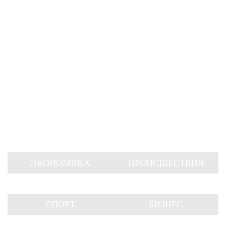
ЭКОНОМИКА
ПРОИСШЕСТВИЯ
СПОРТ
БИЗНЕС