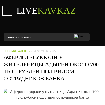
LIVE
KAVKAZ
РОССИЯ
/
АДЫГЕЯ
/ 04 сентябрь 2022
АФЕРИСТЫ УКРАЛИ У
ЖИТЕЛЬНИЦЫ АДЫГЕИ ОКОЛО 700
ТЫС. РУБЛЕЙ ПОД ВИДОМ
СОТРУДНИКОВ БАНКА