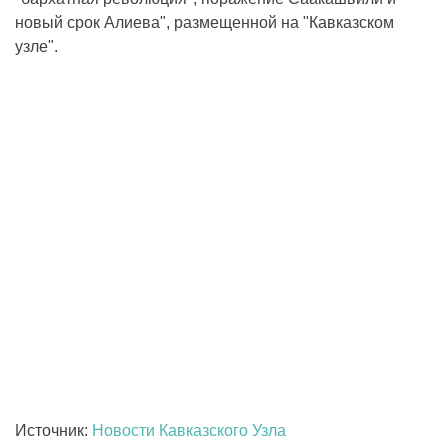
новый срок Алиева", размещенной на "Кавказском
узле".
Источник:
Новости Кавказского Узла