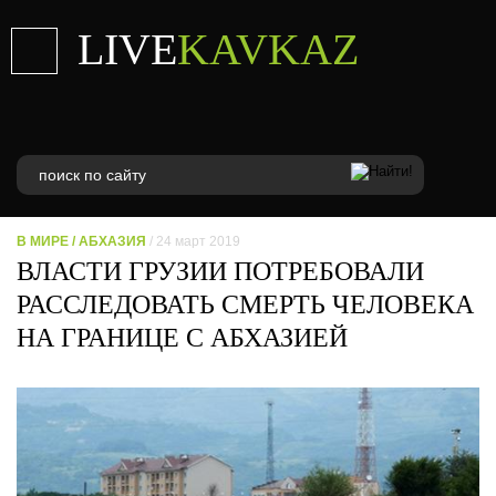
LIVE
KAVKAZ
В МИРЕ
/
АБХАЗИЯ
/ 24 март 2019
ВЛАСТИ ГРУЗИИ ПОТРЕБОВАЛИ
РАССЛЕДОВАТЬ СМЕРТЬ ЧЕЛОВЕКА
НА ГРАНИЦЕ С АБХАЗИЕЙ