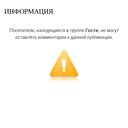
ИНФОРМАЦИЯ
Посетители, находящиеся в группе
Гости
, не могут
оставлять комментарии к данной публикации.