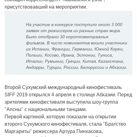
присутствовавший на мероприятии.
На участие в конкурсе поступило около 3 000
заявок от режиссеров из разных стран мира.
Было отобрано 30 короткометражных
фильмов. В число номинантов вошли участники
из Испании, Франции, Германии, Южной Кореи,
Польши, Косово, Ирана, Эстонии, Туниса,
Италии, Румынии, Греции, Китая, Казахстана,
Андорры, Турции, России, Белоруссии и Абхазии.
Второй Сухумский международный кинофестиваль
SIFF 2019 открылся 4 апреля в столице Абхазии. Перед
зрителями кинофестиваля выступила шоу-группа
"Апсны" с национальными танцами.
Первой картиной, которую показали на открытии
второго Сухумского кинофестиваля, стала "Братство
Маргариты" режиссера Артура Пинхасова,