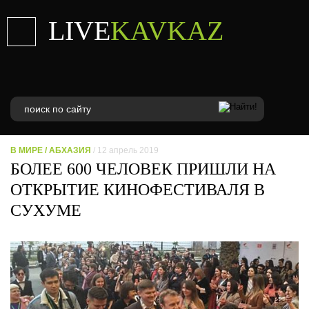
LIVE
KAVKAZ
В МИРЕ
/
АБХАЗИЯ
/ 12 апрель 2019
БОЛЕЕ 600 ЧЕЛОВЕК ПРИШЛИ НА
ОТКРЫТИЕ КИНОФЕСТИВАЛЯ В
СУХУМЕ