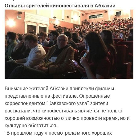
Отзывы зрителей кинофестиваля в Абхазии
Внимание жителей Абхазии привлекли фильмы,
представленные на фестивале. Опрошенные
корреспондентом "Кавказского узла" зрители
рассказали, что кинофестиваль является не только
хорошей возможностью отлично провести время, но и
культурно обогатиться.
"В прошлом году я посмотрела много хороших