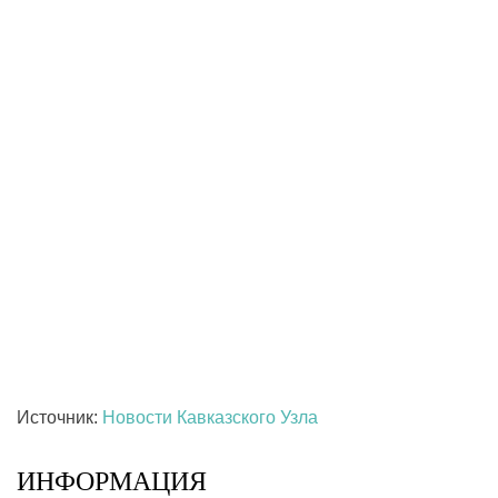
Источник:
Новости Кавказского Узла
ИНФОРМАЦИЯ