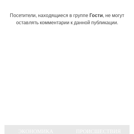
Посетители, находящиеся в группе
Гости
, не могут
оставлять комментарии к данной публикации.
ЭКОНОМИКА
ПРОИСШЕСТВИЯ