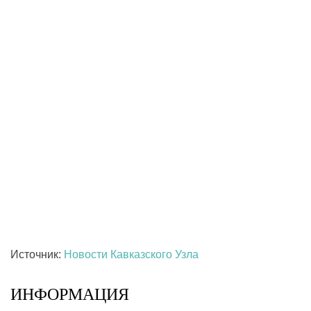
Источник:
Новости Кавказского Узла
ИНФОРМАЦИЯ