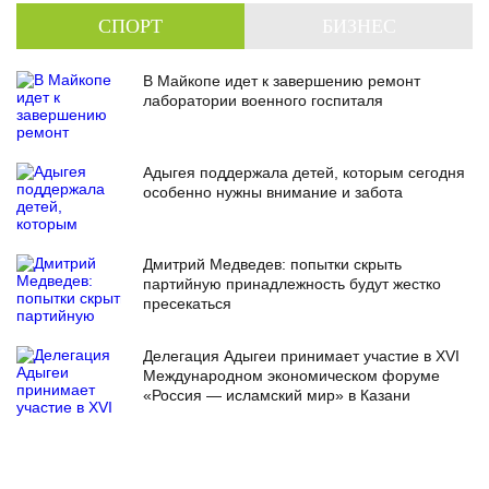
СПОРТ
БИЗНЕС
В Майкопе идет к завершению ремонт
лаборатории военного госпиталя
Адыгея поддержала детей, которым сегодня
особенно нужны внимание и забота
Дмитрий Медведев: попытки скрыть
партийную принадлежность будут жестко
пресекаться
Делегация Адыгеи принимает участие в XVI
Международном экономическом форуме
«Россия — исламский мир» в Казани