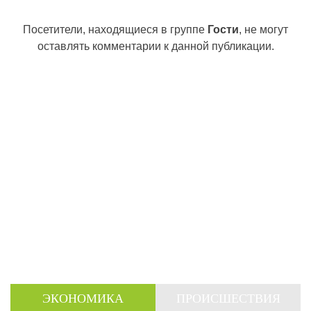
Посетители, находящиеся в группе
Гости
, не могут
оставлять комментарии к данной публикации.
ЭКОНОМИКА
ПРОИСШЕСТВИЯ