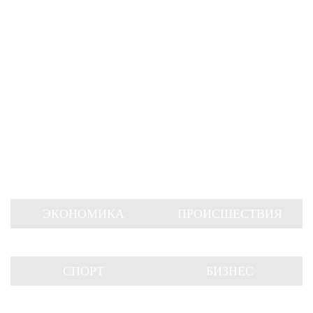
ЭКОНОМИКА
ПРОИСШЕСТВИЯ
СПОРТ
БИЗНЕС