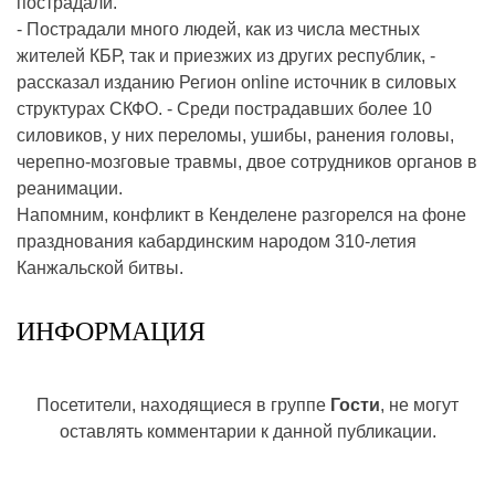
пострадали.
- Пострадали много людей, как из числа местных
жителей КБР, так и приезжих из других республик, -
рассказал изданию Регион online источник в силовых
структурах СКФО. - Среди пострадавших более 10
силовиков, у них переломы, ушибы, ранения головы,
черепно-мозговые травмы, двое сотрудников органов в
реанимации.
Напомним, конфликт в Кенделене разгорелся на фоне
празднования кабардинским народом 310-летия
Канжальской битвы.
ИНФОРМАЦИЯ
Посетители, находящиеся в группе
Гости
, не могут
оставлять комментарии к данной публикации.