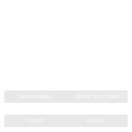
ЭКОНОМИКА
ПРОИСШЕСТВИЯ
СПОРТ
БИЗНЕС