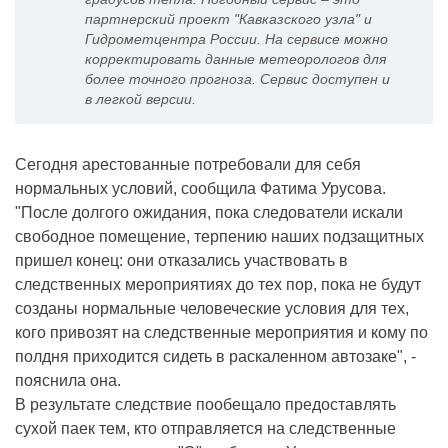
партнерский проект "Кавказского узла" и
Гидрометцентра России. На сервисе можно
корректировать данные метеорологов для
более точного прогноза. Сервис доступен и
в легкой версии.
Сегодня арестованные потребовали для себя
нормальных условий, сообщила Фатима Урусова.
"После долгого ожидания, пока следователи искали
свободное помещение, терпению наших подзащитных
пришел конец: они отказались участвовать в
следственных мероприятиях до тех пор, пока не будут
созданы нормальные человеческие условия для тех,
кого привозят на следственные мероприятия и кому по
полдня приходится сидеть в раскаленном автозаке", -
пояснила она.
В результате следствие пообещало предоставлять
сухой паек тем, кто отправляется на следственные