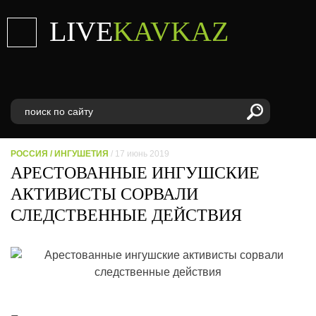
LIVE
KAVKAZ
РОССИЯ
/
ИНГУШЕТИЯ
/ 17 июнь 2019
АРЕСТОВАННЫЕ ИНГУШСКИЕ
АКТИВИСТЫ СОРВАЛИ
СЛЕДСТВЕННЫЕ ДЕЙСТВИЯ