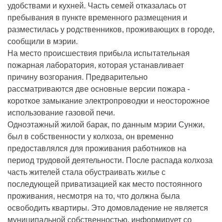
удобствами и кухней. Часть семей отказалась от
пребывания в пункте временного размещения и
разместилась у родственников, проживающих в городе,
сообщили в мэрии.
На место происшествия прибыла испытательная
пожарная лаборатория, которая устанавливает
причину возгорания. Предварительно
рассматриваются две основные версии пожара -
короткое замыкание электропроводки и неосторожное
использование газовой печи.
Одноэтажный жилой барак, по данным мэрии Сунжи,
был в собственности у колхоза, он временно
предоставлялся для проживания работников на
период трудовой деятельности. После распада колхоза
часть жителей стала обустраивать жилье с
последующей приватизацией как место постоянного
проживания, несмотря на то, что должна была
освободить квартиры. Это домовладение не является
муниципальной собственностью, информирует со