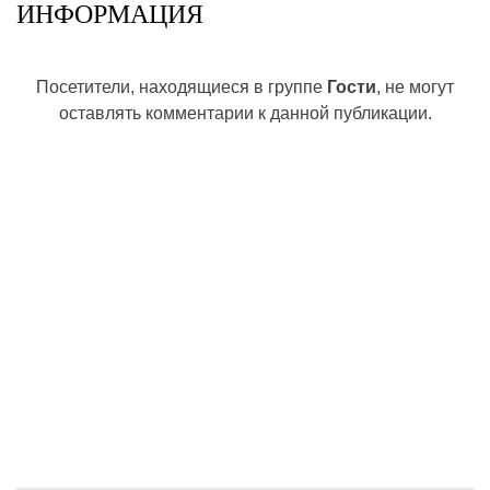
ИНФОРМАЦИЯ
Посетители, находящиеся в группе
Гости
, не могут
оставлять комментарии к данной публикации.