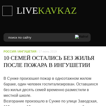
LIVE
KAVKAZ
РОССИЯ
/
ИНГУШЕТИЯ
/ 17 июнь 2019
10 СЕМЕЙ ОСТАЛИСЬ БЕЗ ЖИЛЬЯ
ПОСЛЕ ПОЖАРА В ИНГУШЕТИИ
В Сунже произошел пожар в одноэтажном жилом
бараке, один человек госпитализирован. Оставшихся
без жилья десять семей временно разместили в
местной школе.
Возгорание произошло в Сунже по улице Заводская,