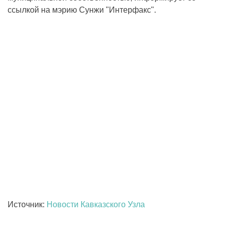
ссылкой на мэрию Сунжи "Интерфакс".
Источник:
Новости Кавказского Узла