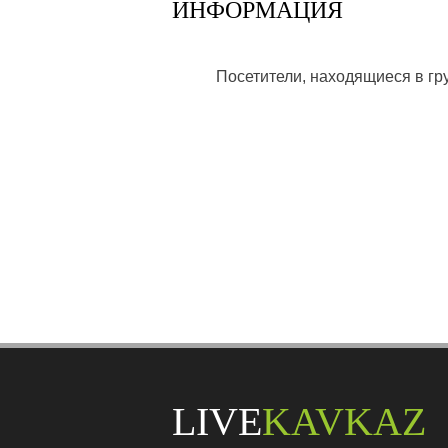
ИНФОРМАЦИЯ
Посетители, находящиеся в г
LIVE
KAVKAZ