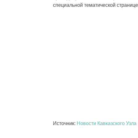
специальной тематической странице
Источник:
Новости Кавказского Узла