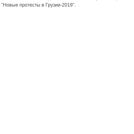
 "Новые протесты в Грузии-2019".