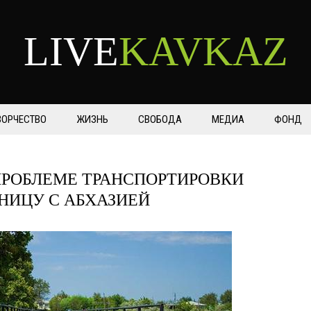
LIVE
KAVKAZ
ВОРЧЕСТВО
ЖИЗНЬ
СВОБОДА
МЕДИА
ФОНД
ПРОБЛЕМЕ ТРАНСПОРТИРОВКИ
НИЦУ С АБХАЗИЕЙ