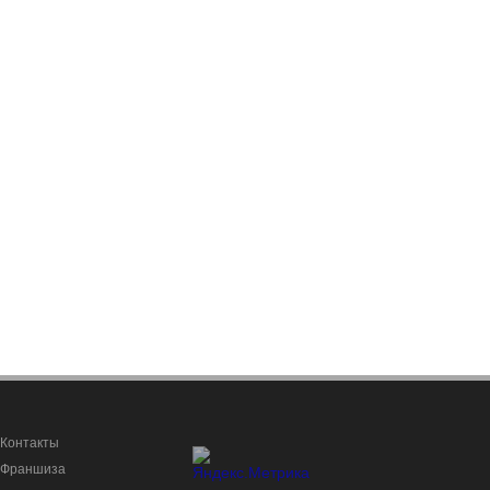
Контакты
Франшиза