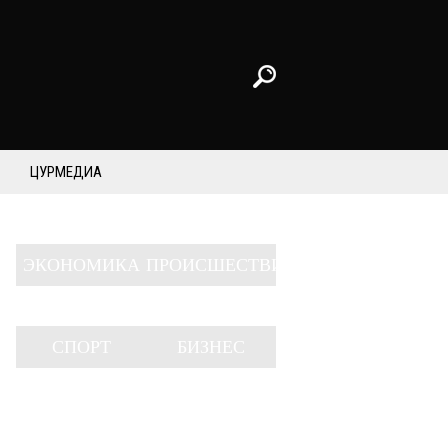
ЦУРМЕДИА
ЭКОНОМИКА
ПРОИСШЕСТВИЯ
СПОРТ
БИЗНЕС