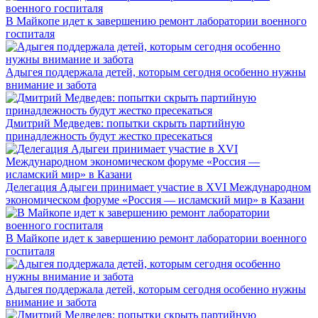
В Майкопе идет к завершению ремонт лаборатории военного
госпиталя
Адыгея поддержала детей, которым сегодня особенно нужны
внимание и забота
Дмитрий Медведев: попытки скрыть партийную
принадлежность будут жестко пресекаться
Делегация Адыгеи принимает участие в XVI Международном
экономическом форуме «Россия — исламский мир» в Казани
В Майкопе идет к завершению ремонт лаборатории военного
госпиталя
Адыгея поддержала детей, которым сегодня особенно нужны
внимание и забота