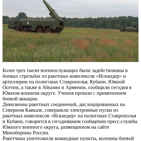
Более трех тысяч военнослужащих были задействованы в
боевых стрельбах из ракетных комплексов «Искандер» и
артиллерии на полигонах Ставрополья, Кубани, Южной
Осетии, а также в Абхазии и Армении, сообщили сегодня в
Южном военном округе. Учения прошли с применением
боевой авиации.
Дивизионы ракетных соединений, дислоцированных на
Северном Кавказе, совершили электронные пуски из
ракетных комплексов «Искандер» на полигонах Ставрополья
и Кубани, говорится в сегодняшнем сообщении пресс-службы
Южного военного округа, размещенном на сайте
Минобороны России.
Ракетчики уничтожили командные пункты, колонны боевой