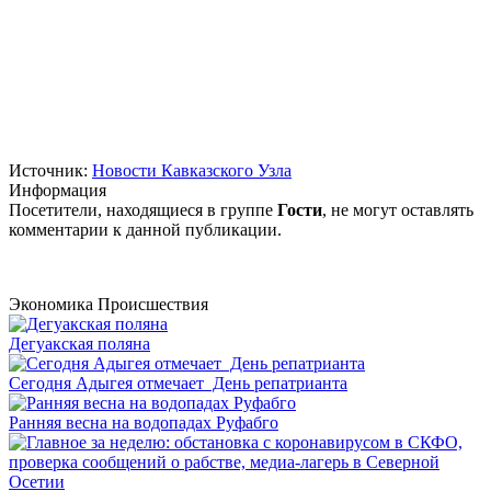
Источник:
Новости Кавказского Узла
Информация
Посетители, находящиеся в группе
Гости
, не могут оставлять
комментарии к данной публикации.
Экономика
Происшествия
Дегуакская поляна
Сегодня Адыгея отмечает День репатрианта
Ранняя весна на водопадах Руфабго