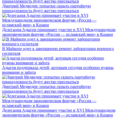
Дмитрий Медведев: попытки скрыть партийную
принадлежность будут жестко пресекаться
Делегация Адыгеи принимает участие в XVI Международном
экономическом форуме «Россия — исламский мир» в Казани
В Майкопе идет к завершению ремонт лаборатории военного
госпиталя
Адыгея поддержала детей, которым сегодня особенно нужны
внимание и забота
Дмитрий Медведев: попытки скрыть партийную
принадлежность будут жестко пресекаться
Делегация Адыгеи принимает участие в XVI Международном
экономическом форуме «Россия — исламский мир» в Казани