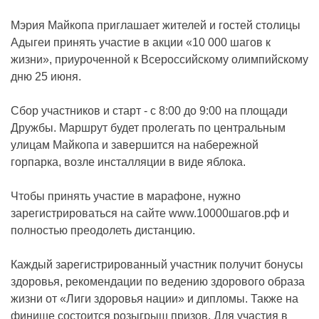
Мэрия Майкопа приглашает жителей и гостей столицы
Адыгеи принять участие в акции «10 000 шагов к
жизни», приуроченной к Всероссийскому олимпийскому
дню 25 июня.
Сбор участников и старт - с 8:00 до 9:00 на площади
Дружбы. Маршрут будет пролегать по центральным
улицам Майкопа и завершится на набережной
горпарка, возле инсталляции в виде яблока.
Чтобы принять участие в марафоне, нужно
зарегистрироваться на сайте www.10000шагов.рф и
полностью преодолеть дистанцию.
Каждый зарегистрированный участник получит бонусы
здоровья, рекомендации по ведению здорового образа
жизни от «Лиги здоровья нации» и дипломы. Также на
финише состоится розыгрыш призов. Для участия в