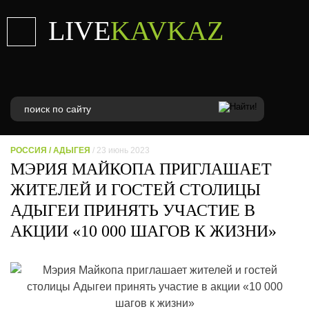
LIVE
KAVKAZ
РОССИЯ
/
АДЫГЕЯ
/ 23 июнь 2023
МЭРИЯ МАЙКОПА ПРИГЛАШАЕТ
ЖИТЕЛЕЙ И ГОСТЕЙ СТОЛИЦЫ
АДЫГЕИ ПРИНЯТЬ УЧАСТИЕ В
АКЦИИ «10 000 ШАГОВ К ЖИЗНИ»