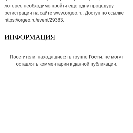
лотерее необходимо пройти еще одну процедуру
регистрации на сайте www.orgeo.ru. Доступ по ссылке
https://orgeo.ru/event/29383.
ИНФОРМАЦИЯ
Посетители, находящиеся в группе
Гости
, не могут
оставлять комментарии к данной публикации.