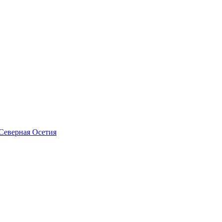
Северная Осетия