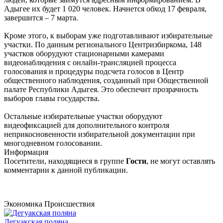
Адыгее их будет 1 020 человек. Начнется обход 17 февраля,
завершится – 7 марта.
Кроме этого, к выборам уже подготавливают избирательные
участки. По данным регионального Центризбиркома, 148
участков оборудуют стационарными камерами
видеонаблюдения с онлайн-трансляцией процесса
голосования и процедуры подсчета голосов в Центр
общественного наблюдения, созданный при Общественной
палате Республики Адыгея. Это обеспечит прозрачность
выборов главы государства.
Остальные избирательные участки оборудуют
видеофиксацией для дополнительного контроля
неприкосновенности избирательной документации при
многодневном голосовании.
Информация
Посетители, находящиеся в группе
Гости
, не могут оставлять
комментарии к данной публикации.
Экономика
Происшествия
Дегуакская поляна