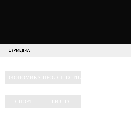
ЦУРМЕДИА
ЭКОНОМИКА
ПРОИСШЕСТВИЯ
СПОРТ
БИЗНЕС