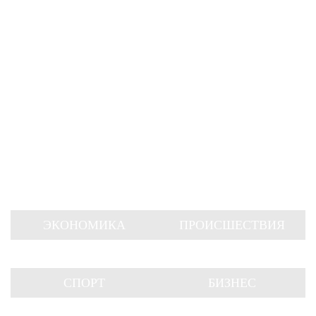
ЭКОНОМИКА
ПРОИСШЕСТВИЯ
СПОРТ
БИЗНЕС