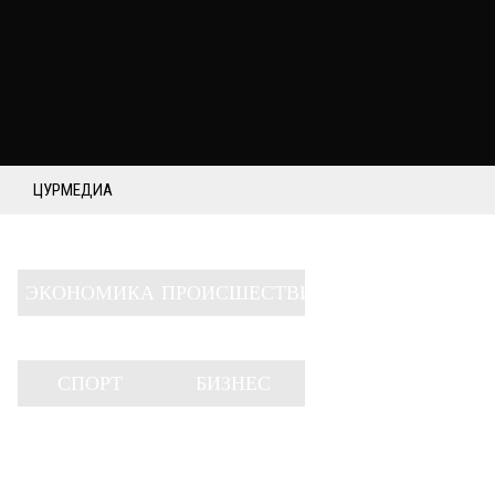
ЦУРМЕДИА
ЭКОНОМИКА
ПРОИСШЕСТВИЯ
СПОРТ
БИЗНЕС