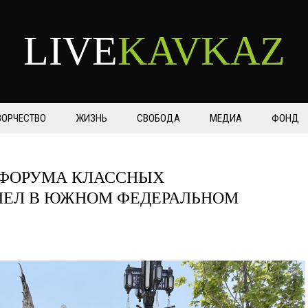
LIVE
KAVKAZ
ВОРЧЕСТВО
ЖИЗНЬ
СВОБОДА
МЕДИА
ФОНД
 ФОРУМА КЛАССНЫХ
ШЕЛ В ЮЖНОМ ФЕДЕРАЛЬНОМ